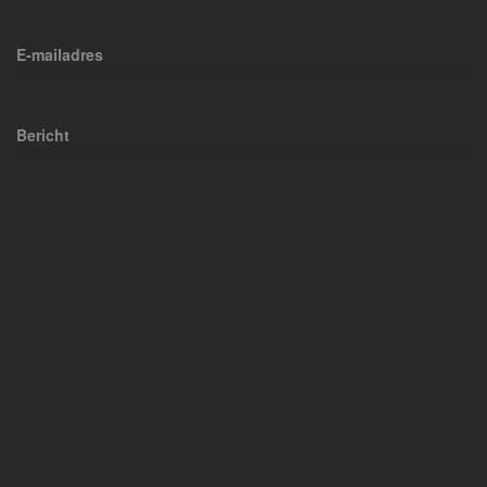
E-mailadres
Bericht