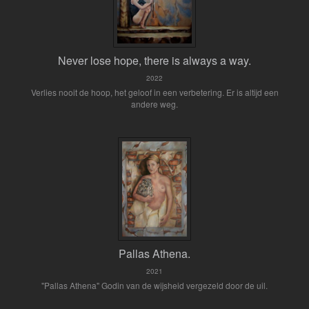
Never lose hope, there is always a way.
2022
Verlies nooit de hoop, het geloof in een verbetering. Er is altijd een
andere weg.
Pallas Athena.
2021
"Pallas Athena" Godin van de wijsheid vergezeld door de uil.