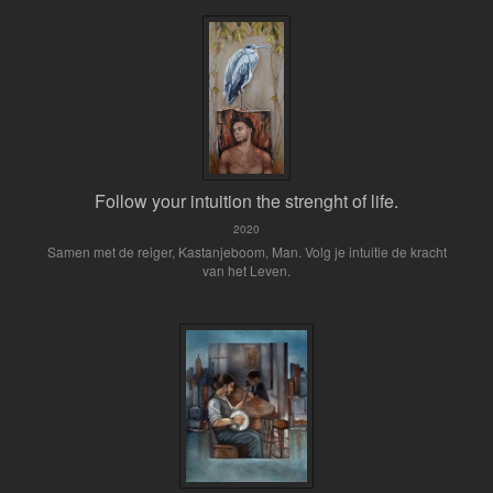
Follow your intuition the strenght of life.
2020
Samen met de reiger, Kastanjeboom, Man. Volg je intuitie de kracht
van het Leven.