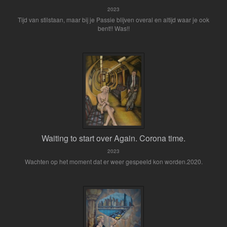
2023
Tijd van stilstaan, maar bij je Passie blijven overal en altijd waar je ook
bent!! Was!!
Waiting to start over Again. Corona time.
2023
Wachten op het moment dat er weer gespeeld kon worden.2020.