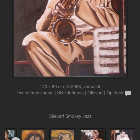
120 x 80 cm, © 2008, verkocht
Tweedimensionaal | Schilderkunst | Olieverf | Op doek
Olieverf Smokey Jazz