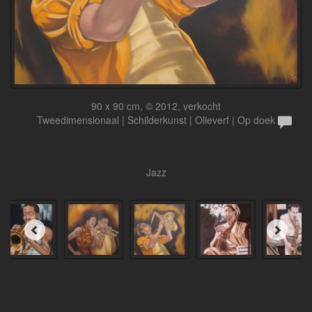
90 x 90 cm, © 2012, verkocht
Tweedimensionaal | Schilderkunst | Olieverf | Op doek
Jazz